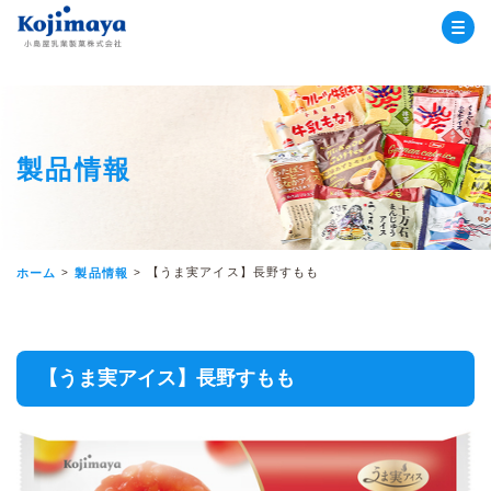
小島屋乳業
製品情報
【うま実アイス】長野すもも
ホーム
製品情報
【うま実アイス】長野すもも