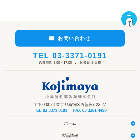
お問い合わせ
TEL
03-3371-0191
営業時間 9:00～17:00 / 休業日 土日祝
〒160-0023 東京都新宿区西新宿7-22-27
TEL
03-3371-0191
FAX 03-3361-4490
ホーム
製品情報