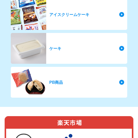
アイスクリームケーキ
ケーキ
PB商品