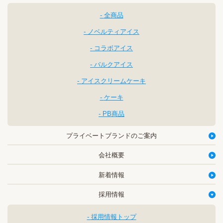
全商品
ノベルティアイス
コラボアイス
バルクアイス
アイスクリームケーキ
ケーキ
PB商品
プライベートブランドのご案内
会社概要
新着情報
採用情報
採用情報トップ