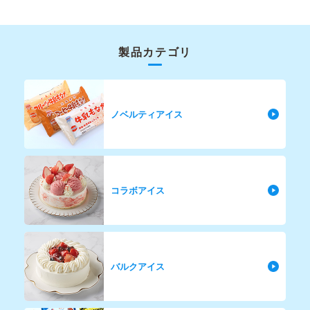
製品カテゴリ
ノベルティアイス
コラボアイス
バルクアイス