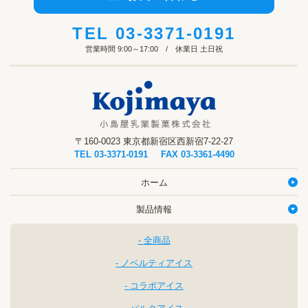
TEL
03-3371-0191
営業時間 9:00～17:00 / 休業日 土日祝
〒160-0023 東京都新宿区西新宿7-22-27
TEL
03-3371-0191
FAX 03-3361-4490
ホーム
製品情報
全商品
ノベルティアイス
コラボアイス