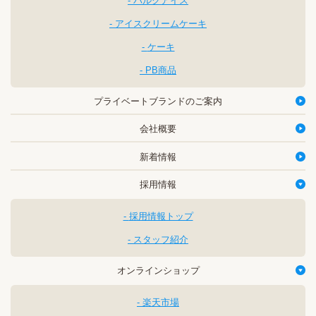
バルクアイス
アイスクリームケーキ
ケーキ
PB商品
プライベートブランドのご案内
会社概要
新着情報
採用情報
採用情報トップ
スタッフ紹介
オンラインショップ
楽天市場