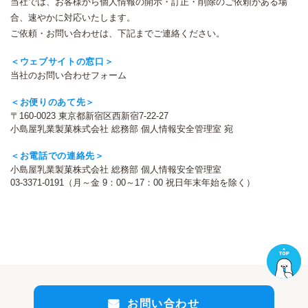
当社では、お客様から個人情報の開示・訂正・削除のご依頼がある場
合、速やかに対応いたします。
ご依頼・お問い合わせは、下記までご連絡ください。
＜ウェブサイトの窓口＞
当社の
お問い合わせフォーム
＜お便りのあて先＞
〒160-0023 東京都新宿区西新宿7-22-27
小島屋乳業製菓株式会社 総務部 個人情報安全管理室 宛
＜お電話での連絡先＞
小島屋乳業製菓株式会社 総務部 個人情報安全管理室
03-3371-0191
（月～金 9：00～17：00 祝日年末年始を除く）
お問い合わせ