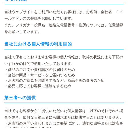
当社ウェブサイトをご利用いただくお客様には、お名前・会社名・Ｅメ
ールアドレスの登録をお願いしています。
また、フリガナ・役職名・連絡先電話番号・住所については、任意登録
をお願いしています。
当社における個人情報の利用目的
当社で保有しておりますお客様の個人情報は、取得の状況により下記の
いずれかの目的で使用いたしております。
・商品のご注文や資料請求のお届けのため
・当社の商品・サービスをご案内するため
・お客様のご意見をお聞きするなど、商品企画の参考のため
・必要に応じてお客様に連絡をするため
第三者への提供
当社ではお客様からご提供いただいた個人情報は、以下のそれぞれの場
合を除き、如何なる第三者にも開示または提供することはありません。
・お客様のお問い合わせまたはご要望に対し、適切な回答または対応を