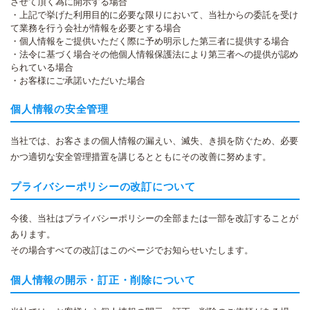
させて頂く為に開示する場合
・上記で挙げた利用目的に必要な限りにおいて、当社からの委託を受け
て業務を行う会社が情報を必要とする場合
・個人情報をご提供いただく際に予め明示した第三者に提供する場合
・法令に基づく場合その他個人情報保護法により第三者への提供が認め
られている場合
・お客様にご承諾いただいた場合
個人情報の安全管理
当社では、お客さまの個人情報の漏えい、滅失、き損を防ぐため、必要
かつ適切な安全管理措置を講じるとともにその改善に努めます。
プライバシーポリシーの改訂について
今後、当社はプライバシーポリシーの全部または一部を改訂することが
あります。
その場合すべての改訂はこのページでお知らせいたします。
個人情報の開示・訂正・削除について