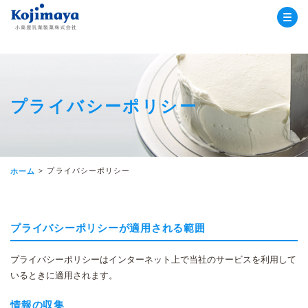
小島屋乳業
プライバシーポリシー
プライバシーポリシー
ホーム
プライバシーポリシーが適用される範囲
プライバシーポリシーはインターネット上で当社のサービスを利用して
いるときに適用されます。
情報の収集