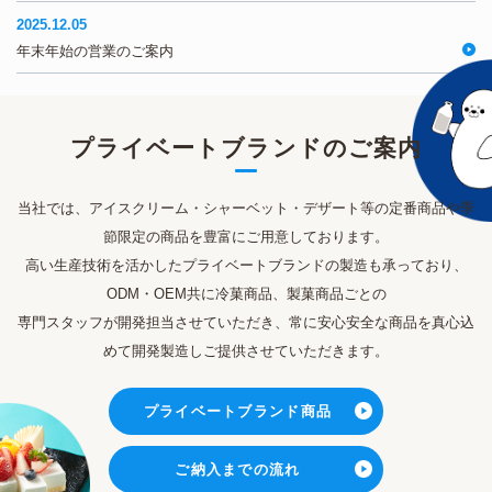
2025.12.05
年末年始の営業のご案内
プライベートブランド
のご案内
当社では、アイスクリーム・シャーベット・デザート等の定番商品や
季
節限定の商品を豊富にご用意しております。
高い生産技術を活かしたプライベートブランドの製造も承っており、
ODM・OEM共に冷菓商品、製菓商品ごとの
専門スタッフが開発担当させていただき、
常に安心安全な商品を真心込
めて開発製造しご提供させていただきます。
プライベートブランド商品
ご納入までの流れ