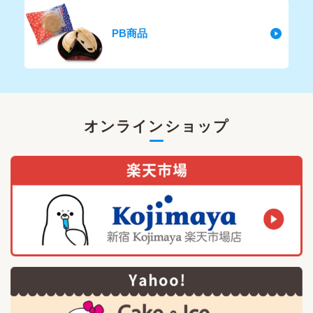
PB商品
オンラインショップ