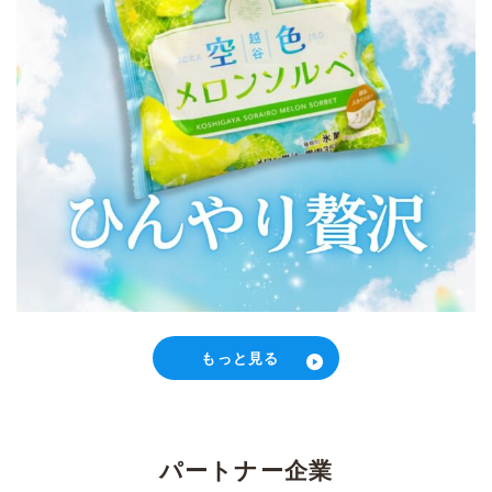
もっと見る
パートナー企業