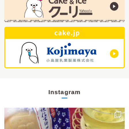
Instagram