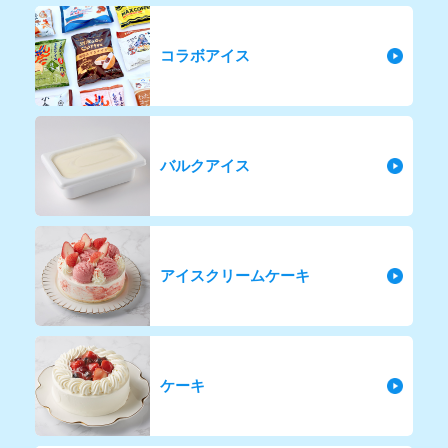
コラボアイス
バルクアイス
アイスクリームケーキ
ケーキ