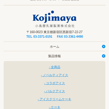
〒160-0023 東京都新宿区西新宿7-22-27
TEL
03-3371-0191
FAX 03-3361-4490
ホーム
製品情報
全商品
ノベルティアイス
コラボアイス
バルクアイス
アイスクリームケーキ
ケーキ