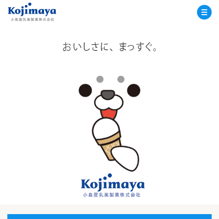
小島屋乳業