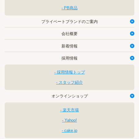
PB商品
プライベートブランドのご案内
会社概要
新着情報
採用情報
採用情報トップ
スタッフ紹介
オンラインショップ
楽天市場
Yahoo!
cake.jp