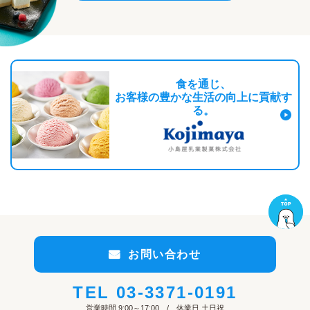
食を通じ、
お客様の豊かな生活の向上に貢献す
る。
お問い合わせ
TEL
03-3371-0191
営業時間 9:00～17:00 / 休業日 土日祝