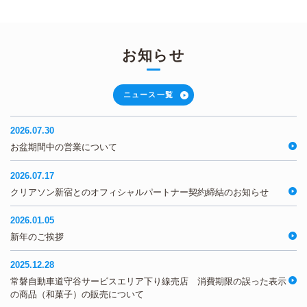
お知らせ
ニュース一覧
2026.07.30
お盆期間中の営業について
2026.07.17
クリアソン新宿とのオフィシャルパートナー契約締結のお知らせ
2026.01.05
新年のご挨拶
2025.12.28
常磐自動車道守谷サービスエリア下り線売店 消費期限の誤った表示
の商品（和菓子）の販売について