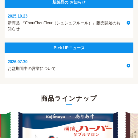
新製品の
お知らせ
2025.10.23
新商品 『ChouChouFleur（シュシュフルール）』販売開始のお
知らせ
Pick UP
ニュース
2026.07.30
お盆期間中の営業について
商品ラインナップ