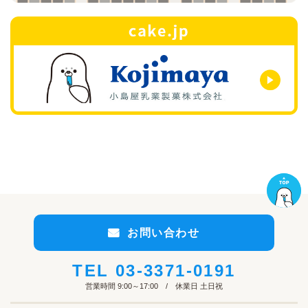
お問い合わせ
TEL
03-3371-0191
営業時間 9:00～17:00 / 休業日 土日祝