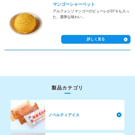
マンゴーシャーベット
アルフォンソマンゴーのピューレが37％も入っ
た、濃厚な味わい...
詳しく見る
製品カテゴリ
ノベルティアイス