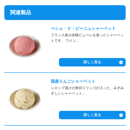
関連製品
ペシェ・ド・ビーニュシャーベット
フランス産の赤桃ピューレを使ったシャーベッ
トです。 ワイン...
詳しく見る
国産りんごシャーベット
シロップ漬けの角切りリンゴが入った、みずみ
ずしいシャーベット...
詳しく見る