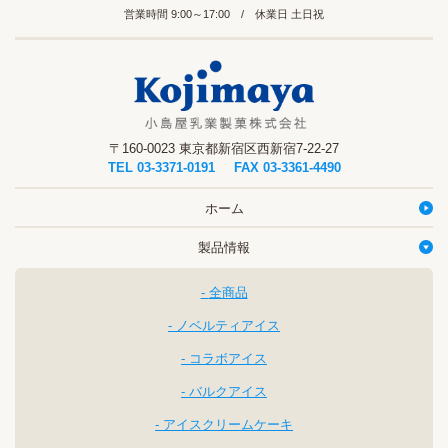
営業時間 9:00～17:00 / 休業日 土日祝
〒160-0023 東京都新宿区西新宿7-22-27
TEL
03-3371-0191
FAX 03-3361-4490
ホーム
製品情報
全商品
ノベルティアイス
コラボアイス
バルクアイス
アイスクリームケーキ