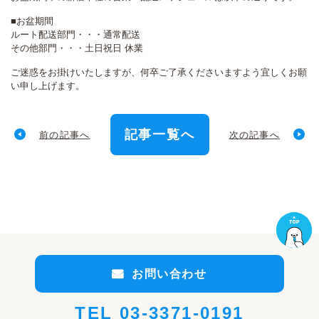
■お盆期間
ルート配送部門・・・通常配送
その他部門・・・土日祝日 休業
ご迷惑をお掛けいたしますが、何卒ご了承くださいますよう宜しくお願
い申し上げます。
記事一覧へ
前の記事へ
次の記事へ
お問い合わせ
TEL
03-3371-0191