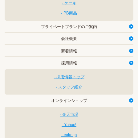
ケーキ
PB商品
プライベートブランドのご案内
会社概要
新着情報
採用情報
採用情報トップ
スタッフ紹介
オンラインショップ
楽天市場
Yahoo!
cake.jp