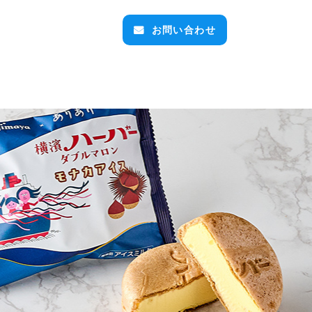
お問い合わせ