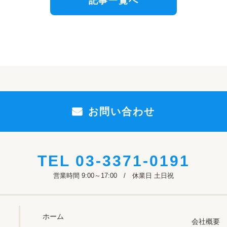
記事一覧へ
お問い合わせ
TEL
03-3371-0191
営業時間 9:00～17:00 / 休業日 土日祝
ホーム
会社概要