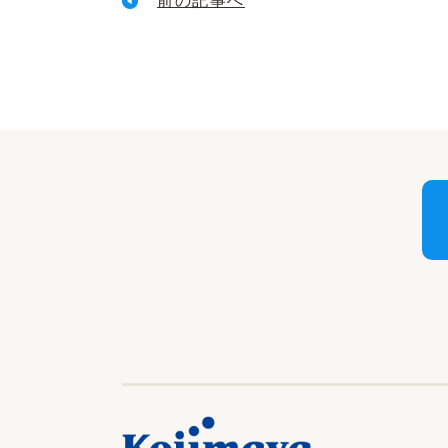
前の記事へ