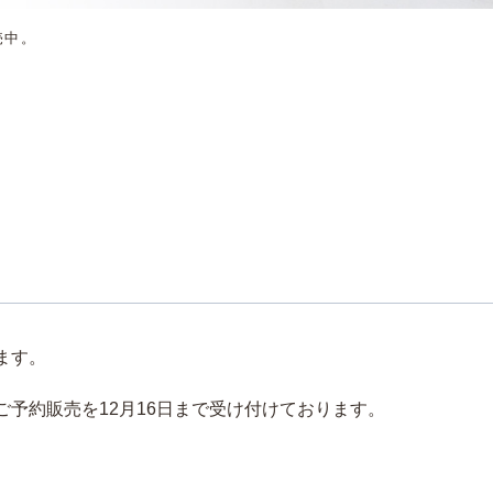
売中。
ます。
予約販売を12月16日まで受け付けております。