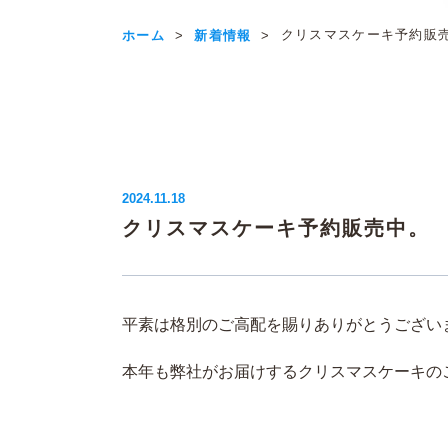
クリスマスケーキ予約販
ホーム
新着情報
2024.11.18
クリスマスケーキ予約販売中。
平素は格別のご高配を賜りありがとうござい
本年も弊社がお届けするクリスマスケーキのご