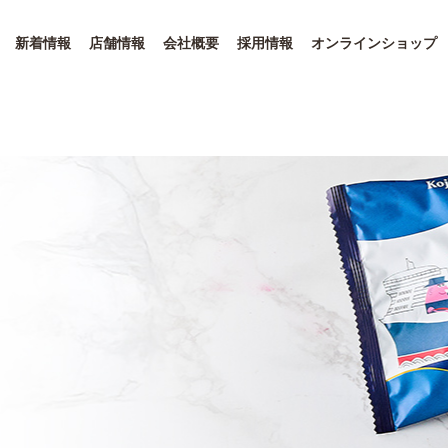
新着情報
店舗情報
会社概要
採用情報
オンラインショップ