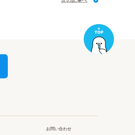
次の記事へ
お問い合わせ