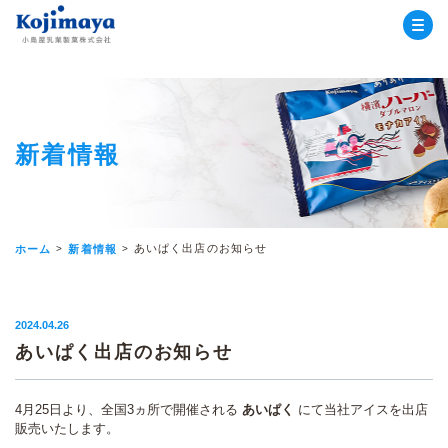
小島屋乳業
新着情報
あいぱく出店のお知らせ
ホーム
新着情報
2024.04.26
あいぱく出店のお知らせ
4月25日より、全国3ヵ所で開催される
あいぱく
にて当社アイスを出店
販売いたします。