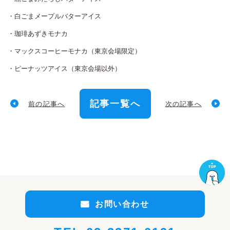
・白ごまメープルバターアイス
・珈琲あずきモナカ
・マックスコーヒーモナカ（東京会場限定）
・ピーナッツアイス（東京会場以外）
記事一覧へ
前の記事へ
次の記事へ
お問い合わせ