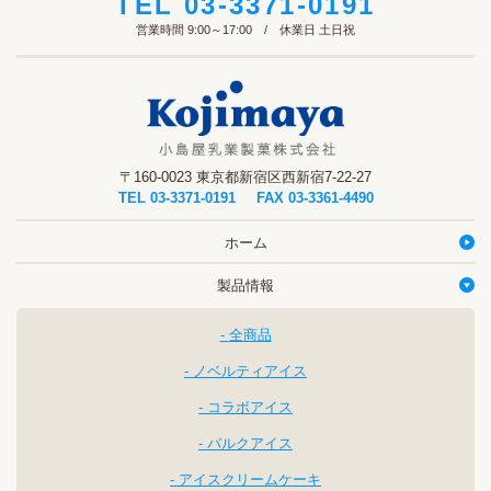
TEL
03-3371-0191
営業時間 9:00～17:00 / 休業日 土日祝
〒160-0023 東京都新宿区西新宿7-22-27
TEL
03-3371-0191
FAX 03-3361-4490
ホーム
製品情報
全商品
ノベルティアイス
コラボアイス
バルクアイス
アイスクリームケーキ