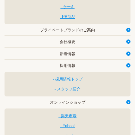
ケーキ
PB商品
プライベートブランドのご案内
会社概要
新着情報
採用情報
採用情報トップ
スタッフ紹介
オンラインショップ
楽天市場
Yahoo!